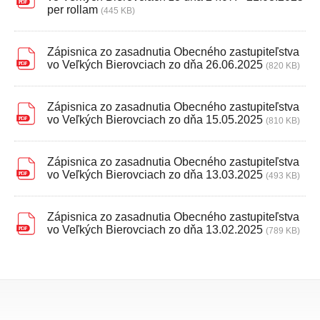
per rollam
(445 KB)
Zápisnica zo zasadnutia Obecného zastupiteľstva
vo Veľkých Bierovciach zo dňa 26.06.2025
(820 KB)
Zápisnica zo zasadnutia Obecného zastupiteľstva
vo Veľkých Bierovciach zo dňa 15.05.2025
(810 KB)
Zápisnica zo zasadnutia Obecného zastupiteľstva
vo Veľkých Bierovciach zo dňa 13.03.2025
(493 KB)
Zápisnica zo zasadnutia Obecného zastupiteľstva
vo Veľkých Bierovciach zo dňa 13.02.2025
(789 KB)