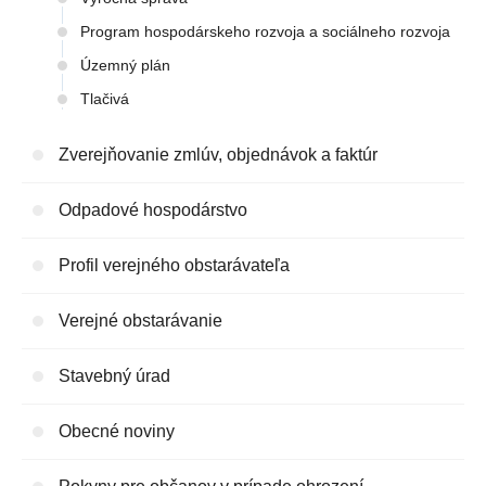
Program hospodárskeho rozvoja a sociálneho rozvoja
Územný plán
Tlačivá
Zverejňovanie zmlúv, objednávok a faktúr
Odpadové hospodárstvo
Profil verejného obstarávateľa
Verejné obstarávanie
Stavebný úrad
Obecné noviny