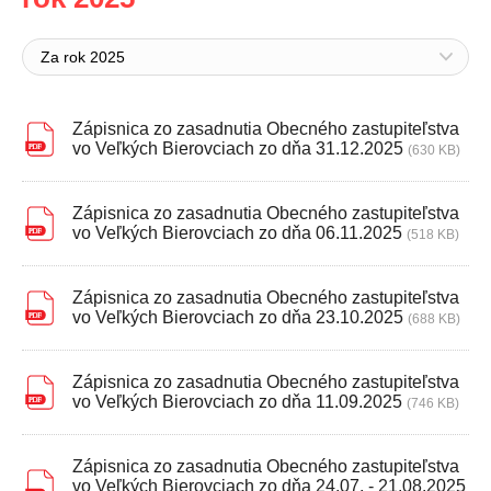
Za rok 2025
Zápisnica zo zasadnutia Obecného zastupiteľstva
vo Veľkých Bierovciach zo dňa 31.12.2025
(630 KB)
Zápisnica zo zasadnutia Obecného zastupiteľstva
vo Veľkých Bierovciach zo dňa 06.11.2025
(518 KB)
Zápisnica zo zasadnutia Obecného zastupiteľstva
vo Veľkých Bierovciach zo dňa 23.10.2025
(688 KB)
Zápisnica zo zasadnutia Obecného zastupiteľstva
vo Veľkých Bierovciach zo dňa 11.09.2025
(746 KB)
Zápisnica zo zasadnutia Obecného zastupiteľstva
vo Veľkých Bierovciach zo dňa 24.07. - 21.08.2025