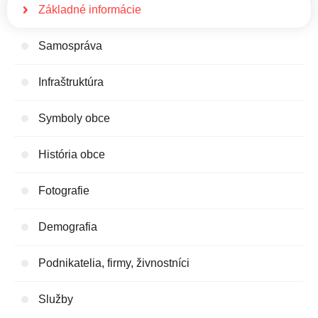
Základné informácie
Samospráva
Infraštruktúra
Symboly obce
História obce
Fotografie
Demografia
Podnikatelia, firmy, živnostníci
Služby