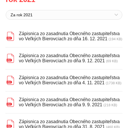
Za rok 2021
Zápisnica zo zasadnutia Obecného zastupiteľstva
vo Veľkých Bierovciach zo dňa 16. 12. 2021
(194 KB)
Zápisnica zo zasadnutia Obecného zastupiteľstva
vo Veľkých Bierovciach zo dňa 9. 12. 2021
(69 KB)
Zápisnica zo zasadnutia Obecného zastupiteľstva
vo Veľkých Bierovciach zo dňa 4. 11. 2021
(1738 KB)
Zápisnica zo zasadnutia Obecného zastupiteľstva
vo Veľkých Bierovciach zo dňa 9. 9. 2021
(218 KB)
Zápisnica zo zasadnutia Obecného zastupiteľstva
vo Veľkých Bierovciach zo dňa 31. 8. 2021
(460 KB)