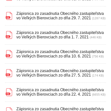
Zápisnica zo zasadnutia Obecného zastupiteľstva
vo Veľkých Bierovciach zo dňa 29. 7. 2021
(1287 KB)
Zápisnica zo zasadnutia Obecného zastupiteľstva
vo Veľkých Bierovciach zo dňa 1. 7. 2021
(446 KB)
Zápisnica zo zasadnutia Obecného zastupiteľstva
vo Veľkých Bierovciach zo dňa 10. 6. 2021
(756 KB)
Zápisnica zo zasadnutia Obecného zastupiteľstva
vo Veľkých Bierovciach zo dňa 27. 5. 2021
(174 KB)
Zápisnica zo zasadnutia Obecného zastupiteľstva
vo Veľkých Bierovciach zo dňa 22. 4. 2021
(6655 KB)
Zápisnica zo zasadnutia Obecného zastupiteľstva