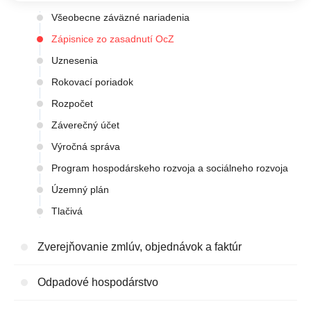
Všeobecne záväzné nariadenia
Zápisnice zo zasadnutí OcZ
Uznesenia
Rokovací poriadok
Rozpočet
Záverečný účet
Výročná správa
Program hospodárskeho rozvoja a sociálneho rozvoja
Územný plán
Tlačivá
Zverejňovanie zmlúv, objednávok a faktúr
Odpadové hospodárstvo