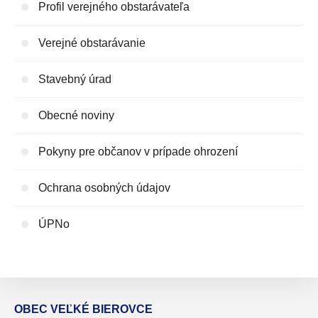
Profil verejného obstarávateľa
Verejné obstarávanie
Stavebný úrad
Obecné noviny
Pokyny pre občanov v prípade ohrození
Ochrana osobných údajov
ÚPNo
OBEC VEĽKÉ BIEROVCE