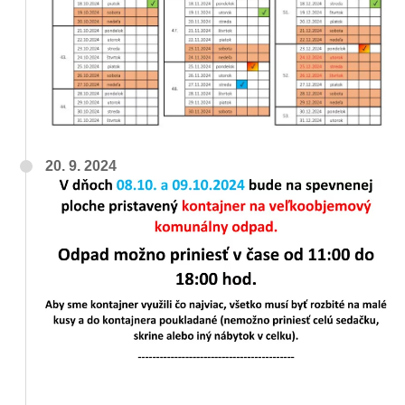
20. 9. 2024