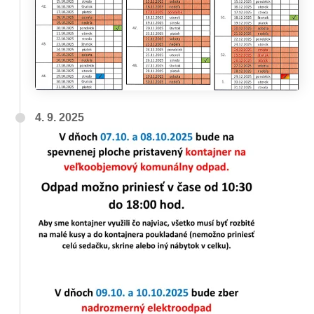
4. 9. 2025