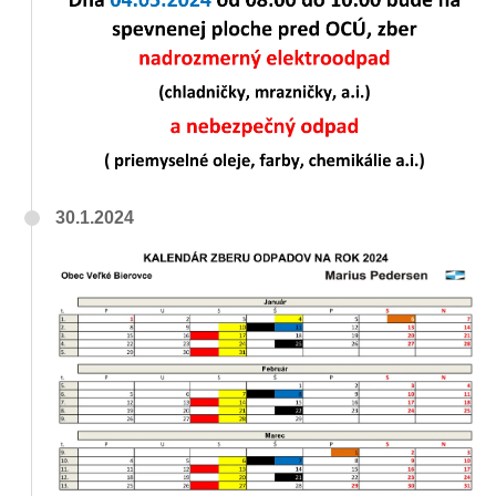
30.1.2024