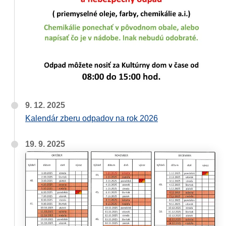
9. 12. 2025
Kalendár zberu odpadov na rok 2026
19. 9. 2025