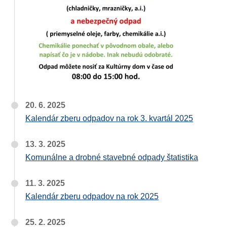
20. 6. 2025
Kalendár zberu odpadov na rok 3. kvartál 2025
13. 3. 2025
Komunálne a drobné stavebné odpady štatistika
11. 3. 2025
Kalendár zberu odpadov na rok 2025
25. 2. 2025