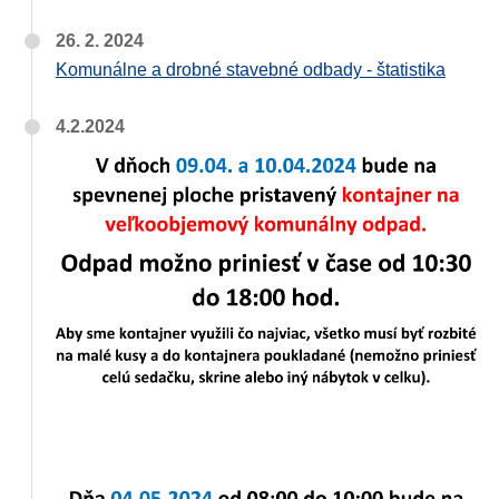
26. 2. 2024
Komunálne a drobné stavebné odbady - štatistika
4.2.2024