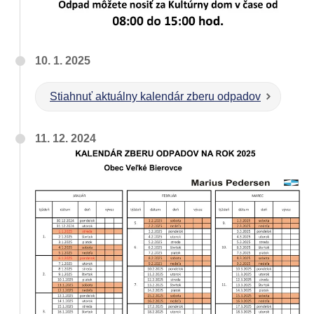
10. 1. 2025
Stiahnuť aktuálny kalendár zberu odpadov
11. 12. 2024