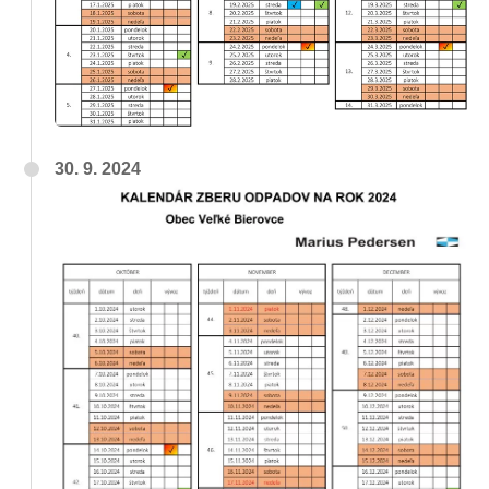
30. 9. 2024