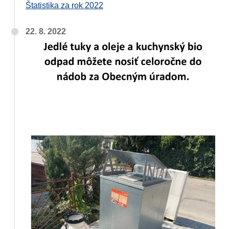
Štatistika za rok 2022
22. 8. 2022