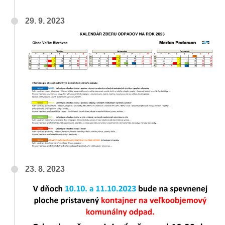
29. 9. 2023
23. 8. 2023