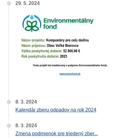
29. 5. 2024
8. 3. 2024
Kalendár zberu odpadov na rok 2024
8. 3. 2024
Zmena podmienok pre triedený zber...