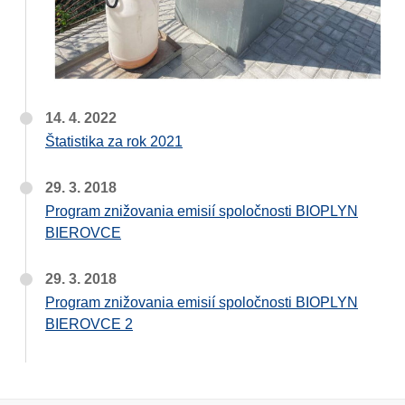
14. 4. 2022
Štatistika za rok 2021
29. 3. 2018
Program znižovania emisií spoločnosti BIOPLYN
BIEROVCE
29. 3. 2018
Program znižovania emisií spoločnosti BIOPLYN
BIEROVCE 2