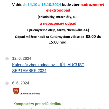
12. 6. 2024
Kalendár zberu odpadov – JÚL, AUGUST,
SEPTEMBER 2024
6. 6. 2024