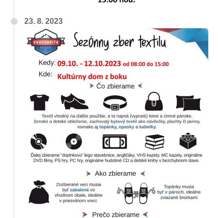
23. 8. 2023