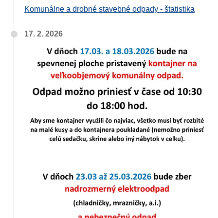
Komunálne a drobné stavebné odpady - štatistika
17. 2. 2026