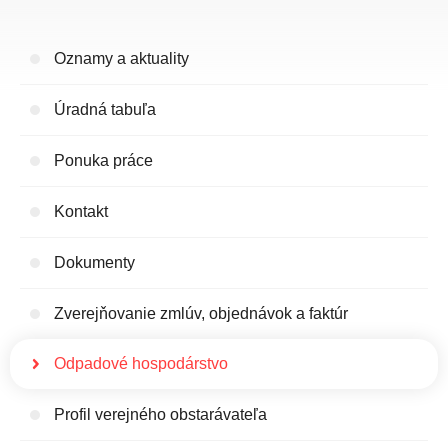
Oznamy a aktuality
Úradná tabuľa
Ponuka práce
Kontakt
Dokumenty
Zverejňovanie zmlúv, objednávok a faktúr
Odpadové hospodárstvo
Profil verejného obstarávateľa