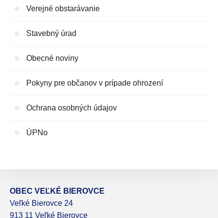
Verejné obstarávanie
Stavebný úrad
Obecné noviny
Pokyny pre občanov v prípade ohrození
Ochrana osobných údajov
ÚPNo
OBEC VEĽKÉ BIEROVCE
Veľké Bierovce 24
913 11 Veľké Bierovce