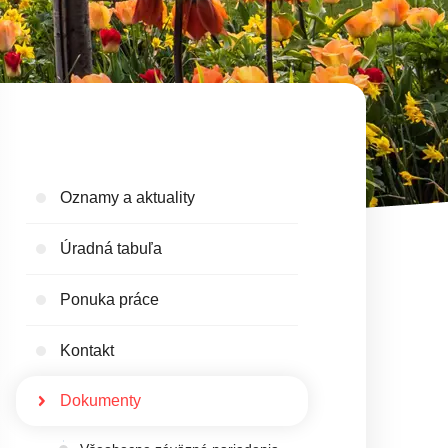
Oznamy a aktuality
Úradná tabuľa
Ponuka práce
Kontakt
Dokumenty