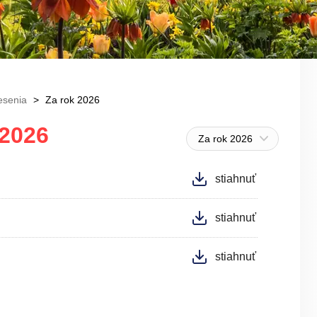
esenia
Za rok 2026
 2026
Za rok 2026
stiahnuť
stiahnuť
stiahnuť