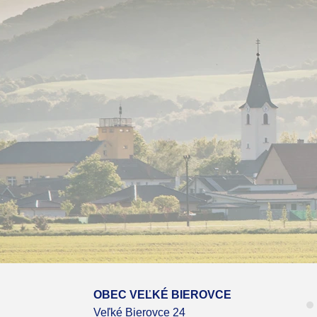
OBEC VEĽKÉ BIEROVCE
Veľké Bierovce 24