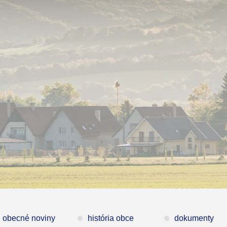
obecné noviny
história obce
dokumenty