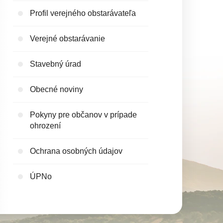
Profil verejného obstarávateľa
Verejné obstarávanie
Stavebný úrad
Obecné noviny
Pokyny pre občanov v prípade
ohrození
Ochrana osobných údajov
ÚPNo