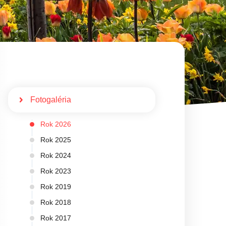
Fotogaléria
Rok 2026
Rok 2025
Rok 2024
Rok 2023
Rok 2019
Rok 2018
Rok 2017