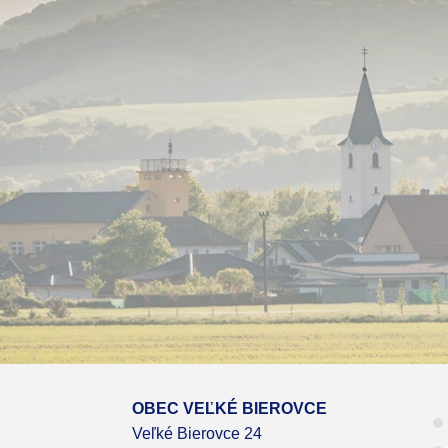
OBEC VEĽKÉ BIEROVCE
Veľké Bierovce 24