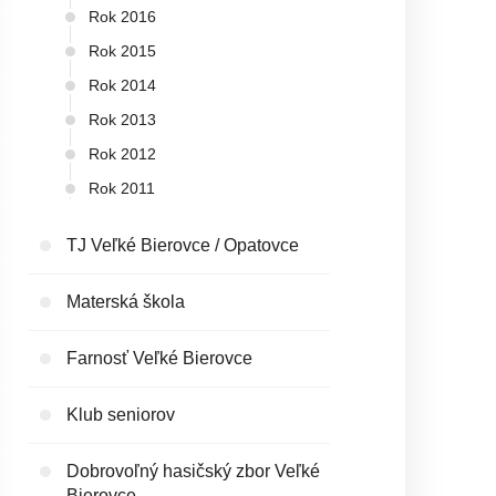
Rok 2016
Rok 2015
Rok 2014
Rok 2013
Rok 2012
Rok 2011
TJ Veľké Bierovce / Opatovce
Materská škola
Farnosť Veľké Bierovce
Klub seniorov
Dobrovoľný hasičský zbor Veľké
Bierovce