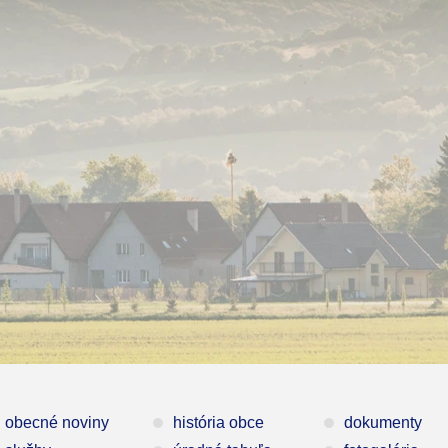
obecné noviny
história obce
dokumenty