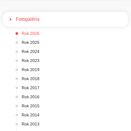
Fotogaléria
Rok 2026
Rok 2025
Rok 2024
Rok 2023
Rok 2019
Rok 2018
Rok 2017
Rok 2016
Rok 2015
Rok 2014
Rok 2013