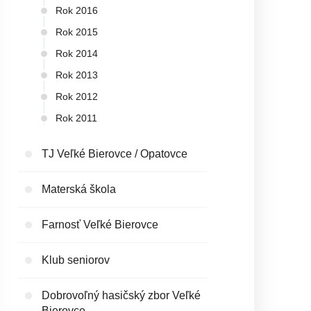
Rok 2016
Rok 2015
Rok 2014
Rok 2013
Rok 2012
Rok 2011
TJ Veľké Bierovce / Opatovce
Materská škola
Farnosť Veľké Bierovce
Klub seniorov
Dobrovoľný hasičský zbor Veľké
Bierovce