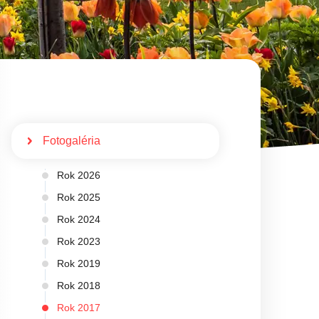
Fotogaléria
Rok 2026
Rok 2025
Rok 2024
Rok 2023
Rok 2019
Rok 2018
Rok 2017