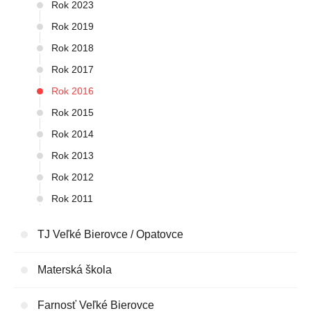
Rok 2023
Rok 2019
Rok 2018
Rok 2017
Rok 2016
Rok 2015
Rok 2014
Rok 2013
Rok 2012
Rok 2011
TJ Veľké Bierovce / Opatovce
Materská škola
Farnosť Veľké Bierovce