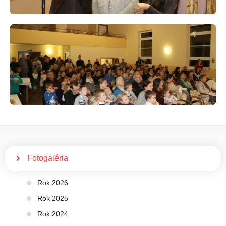
Fotogaléria
Rok 2026
Rok 2025
Rok 2024