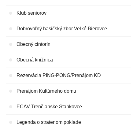
Klub seniorov
Dobrovoľný hasičský zbor Veľké Bierovce
Obecný cintorín
Obecná knižnica
Rezervácia PING-PONG/Prenájom KD
Prenájom Kultúrneho domu
ECAV Trenčianske Stankovce
Legenda o stratenom poklade