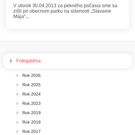
V utorok 30.04.2013 za pekného počasia sme sa
zišli pri obecnom parku na slávnosti „Stavanie
Mája“...
Fotogaléria
Rok 2026
Rok 2025
Rok 2024
Rok 2023
Rok 2019
Rok 2018
Rok 2017