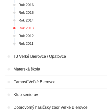
Rok 2016
Rok 2015
Rok 2014
Rok 2013
Rok 2012
Rok 2011
TJ Veľké Bierovce / Opatovce
Materská škola
Farnosť Veľké Bierovce
Klub seniorov
Dobrovoľný hasičský zbor Veľké Bierovce