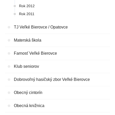
Rok 2012
Rok 2011
TJ Veľké Bierovce / Opatovce
Materská škola
Farnosť Veľké Bierovce
Klub seniorov
Dobrovoľný hasičský zbor Veľké Bierovce
Obecný cintorín
Obecná knižnica