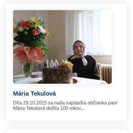
Mária Tekulová
Dňa 29.10.2015 sa naša najstaršia občianka pani
Mária Tekulová dožila 100 rokov...