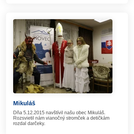
Mikuláš
Dňa 5.12.2015 navštívil našu obec Mikuláš.
Rozsvietil nám vianočný stromček a detičkám
rozdal darčeky.