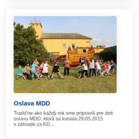
Oslava MDD
Tradične ako každý rok sme pripravili pre deti
oslavu MDD, ktorá sa konala 29.05.2015
v záhrade za KD...