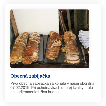
Obecná zabíjačka
Prvá obecná zabíjačka sa konala v našej obci dňa
07.02.2015. Pri ochutnávkach dobrej kvality hrala
na spríjemnenie i živá hudba...