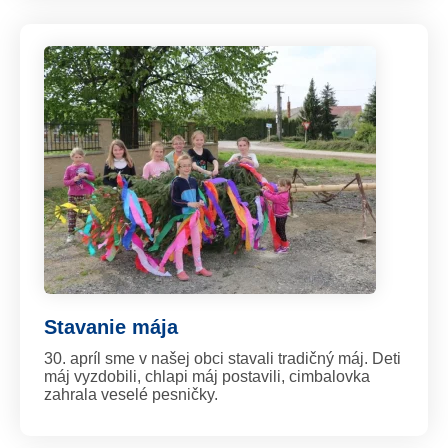
Stavanie mája
30. apríl sme v našej obci stavali tradičný máj. Deti
máj vyzdobili, chlapi máj postavili, cimbalovka
zahrala veselé pesničky.