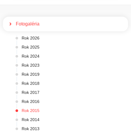
Fotogaléria
Rok 2026
Rok 2025
Rok 2024
Rok 2023
Rok 2019
Rok 2018
Rok 2017
Rok 2016
Rok 2015
Rok 2014
Rok 2013