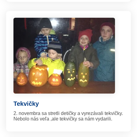
Tekvičky
2. novembra sa stretli detičky a vyrezávali tekvičky.
Nebolo nás veľa ,ale tekvičky sa nám vydarili.