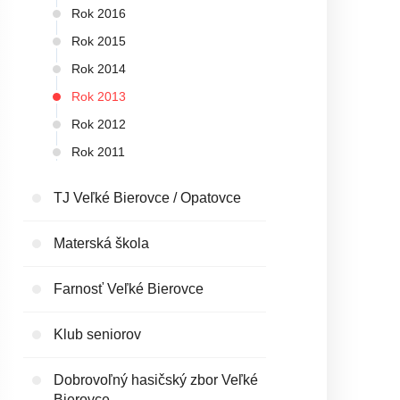
Rok 2016
Rok 2015
Rok 2014
Rok 2013
Rok 2012
Rok 2011
TJ Veľké Bierovce / Opatovce
Materská škola
Farnosť Veľké Bierovce
Klub seniorov
Dobrovoľný hasičský zbor Veľké
Bierovce