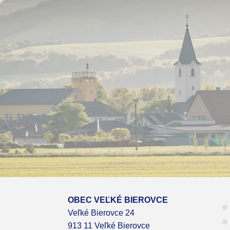
OBEC VEĽKÉ BIEROVCE
Veľké Bierovce 24
913 11 Veľké Bierovce