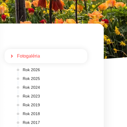
Fotogaléria
Rok 2026
Rok 2025
Rok 2024
Rok 2023
Rok 2019
Rok 2018
Rok 2017