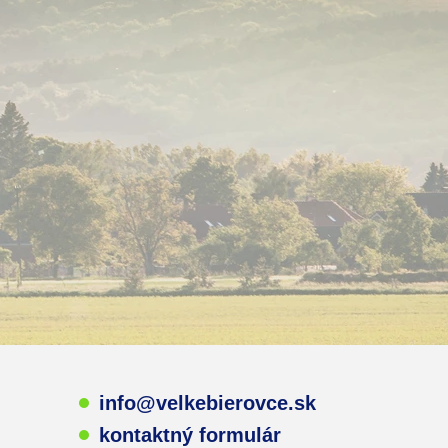
info@velkebierovce.sk
kontaktný formulár