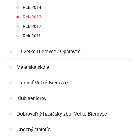
Rok 2014
Rok 2013
Rok 2012
Rok 2011
TJ Veľké Bierovce / Opatovce
Materská škola
Farnosť Veľké Bierovce
Klub seniorov
Dobrovoľný hasičský zbor Veľké Bierovce
Obecný cintorín