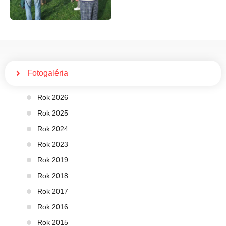
Fotogaléria
Rok 2026
Rok 2025
Rok 2024
Rok 2023
Rok 2019
Rok 2018
Rok 2017
Rok 2016
Rok 2015