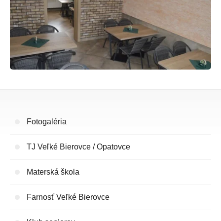
Fotogaléria
TJ Veľké Bierovce / Opatovce
Materská škola
Farnosť Veľké Bierovce